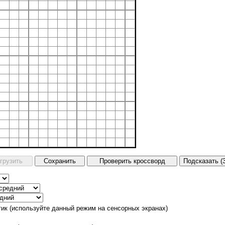
тик (используйте данный режим на сенсорных экранах)