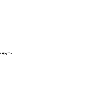
о другой