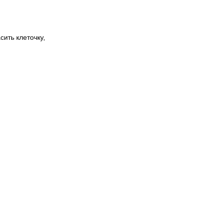
сить клеточку,