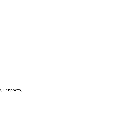
, непросто,