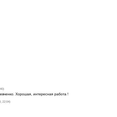
:40)
евченко. Хорошая, интересная работа !
, 22:04)