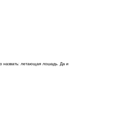
о назвать: летающая лошадь. Да и