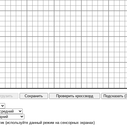
тик (используйте данный режим на сенсорных экранах)