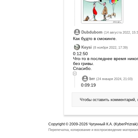
Dubdubom
(14 августа 2022, 15:
Как будто в смокинге.
Keysi
(8 ноября 2022, 17:39)
0:12:50
Что-то в последнее время никого
без гривы.
Спасибо.
brr
(24 января 2024, 21:03)
0:09:19
Чтобы оставить комментарий,
Copyright © 2009-2026 Чугунный К.А. (KyberPrizrak)
Перепечатка, копирование и воспроизведение материал