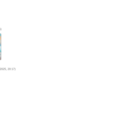
6)
2025, 20:17)