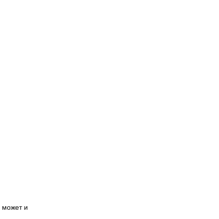
а может и