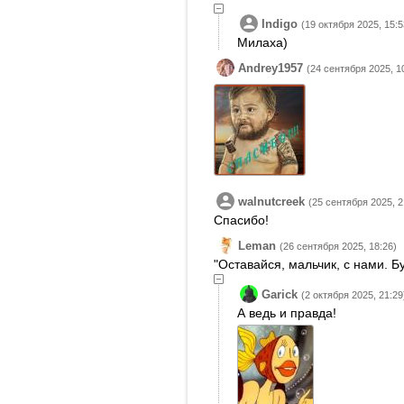
Indigo
(19 октября 2025, 15:5
Милаха)
Andrey1957
(24 сентября 2025, 1
walnutcreek
(25 сентября 2025, 2
Спасибо!
Leman
(26 сентября 2025, 18:26)
"Оставайся, мальчик, с нами. 
Garick
(2 октября 2025, 21:29
А ведь и правда!