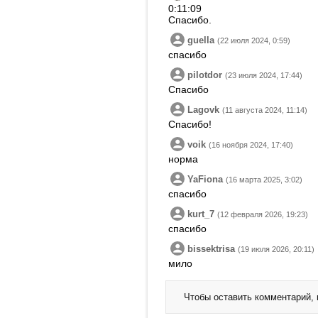
0:11:09
Спасибо.
guella
(22 июля 2024, 0:59)
спасибо
pilotdor
(23 июля 2024, 17:44)
Спасибо
Lagovk
(11 августа 2024, 11:14)
Спасибо!
voik
(16 ноября 2024, 17:40)
норма
YaFiona
(16 марта 2025, 3:02)
спасибо
kurt_7
(12 февраля 2026, 19:23)
спасибо
bissektrisa
(19 июля 2026, 20:11)
мило
Чтобы оставить комментарий,