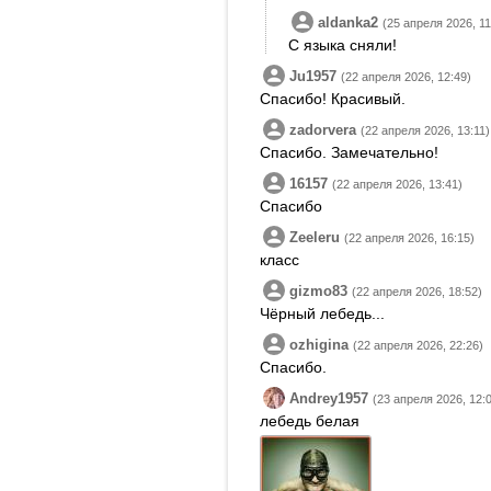
aldanka2
(25 апреля 2026, 11
С языка сняли!
Ju1957
(22 апреля 2026, 12:49)
Спасибо! Красивый.
zadorvera
(22 апреля 2026, 13:11)
Спасибо. Замечательно!
16157
(22 апреля 2026, 13:41)
Спасибо
Zeeleru
(22 апреля 2026, 16:15)
класс
gizmo83
(22 апреля 2026, 18:52)
Чёрный лебедь...
ozhigina
(22 апреля 2026, 22:26)
Спасибо.
Andrey1957
(23 апреля 2026, 12:
лебедь белая