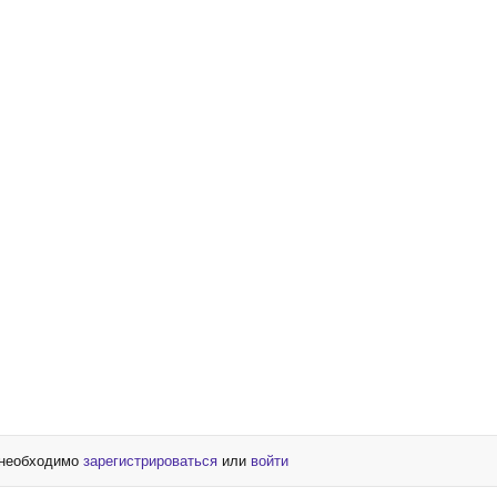
 необходимо
зарегистрироваться
или
войти