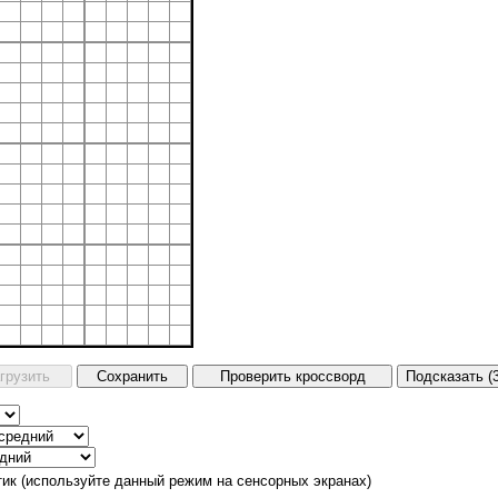
тик (используйте данный режим на сенсорных экранах)