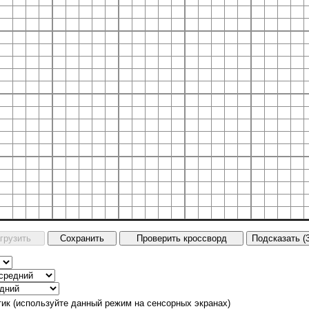
тик (используйте данный режим на сенсорных экранах)