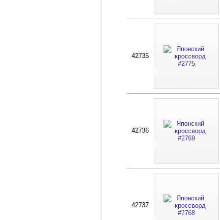
42735
42736
42737