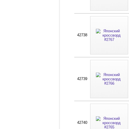
42738
42739
42740