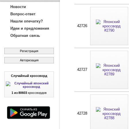
Новости
Вопрос-ответ
Нашли опечатку?
42726
Идеи и предложения
Обратная связь
Регистрация
Авторизация
42727
Случайный кроссворд
1 из 80603
кроссвордов
42728