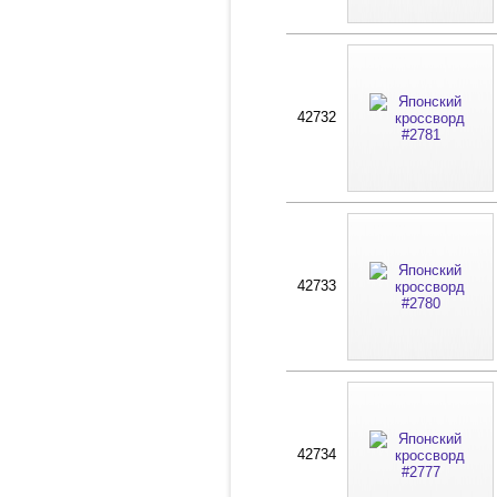
42732
42733
42734