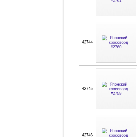
42744
42745
42746