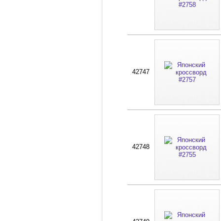
42747
42748