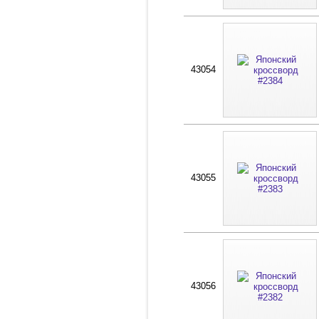
43054
43055
43056