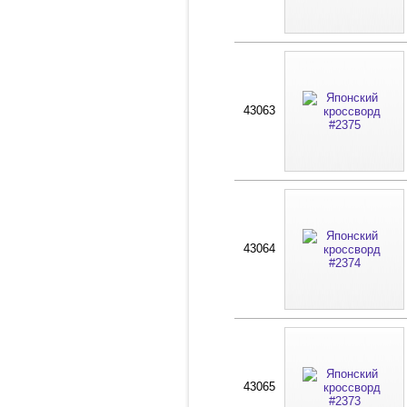
43063
43064
43065