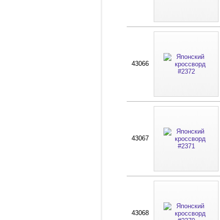
43066
43067
43068