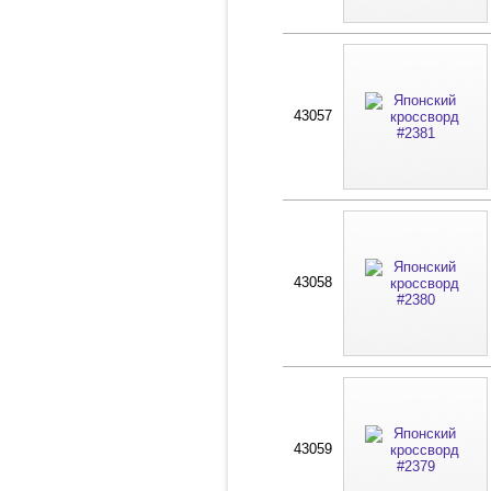
43057
43058
43059