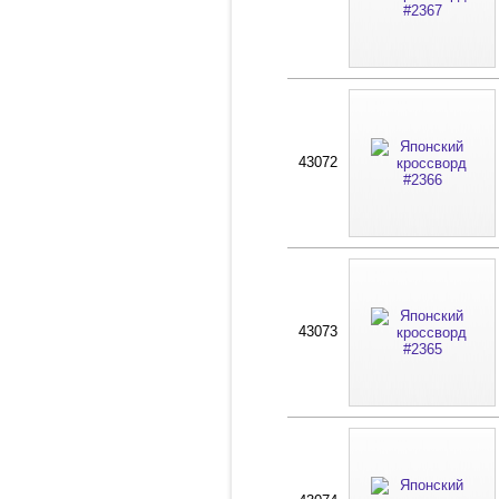
43072
43073