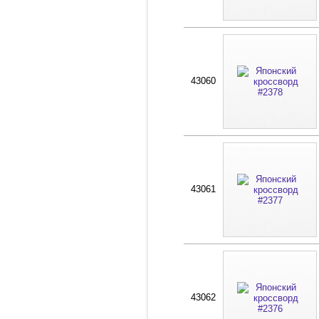
43060
43061
43062