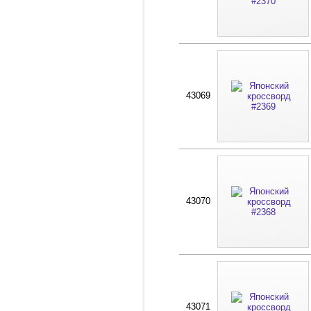
43069
43070
43071