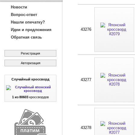
Новости
Вопрос-ответ
Нашли опечатку?
43276
Идеи и предложения
Обратная связь
Регистрация
Авторизация
Случайный кроссворд
43277
1 из 80603
кроссвордов
43278