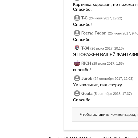
Картинка хорошая, не похожа н
Спасибо.
T-C
(24 июня 2017, 19:22)
Спасибо!
Гость: Fedor.
(25 июня 2017, 9:40
Спасибо.
T-34
(26 июня 2017, 20:16)
Я ПОРАЖЕН ВАШЕЙ ФАНТАЗИ
RICH
(29 июня 2017, 1:55)
спасибо!
Jurok
(24 сентября 2017, 12:03)
Умывальник, вид сверху
Geula
(5 сентября 2018, 17:37)
Спасибо
Чтобы оставить комментарий,