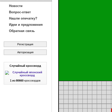
Новости
Вопрос-ответ
Нашли опечатку?
Идеи и предложения
Обратная связь
Регистрация
Авторизация
Случайный кроссворд
1 из 80660
кроссвордов