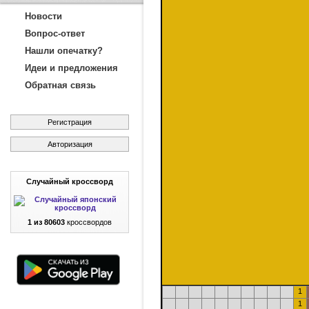
Новости
Вопрос-ответ
Нашли опечатку?
Идеи и предложения
Обратная связь
Регистрация
Авторизация
Случайный кроссворд
1 из 80603
кроссвордов
1
1