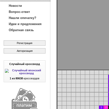
Новости
Вопрос-ответ
Нашли опечатку?
Идеи и предложения
Обратная связь
Регистрация
Авторизация
Случайный кроссворд
1 из 80638
кроссвордов
1
13