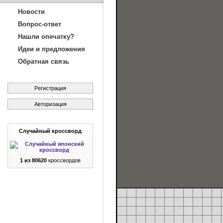
Новости
Вопрос-ответ
Нашли опечатку?
Идеи и предложения
Обратная связь
Регистрация
Авторизация
Случайный кроссворд
1 из 80620
кроссвордов