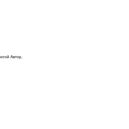
рогой Автор,