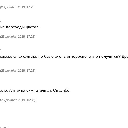
(23 декабря 2019, 17:25)
5)
ые переходы цветов.
(23 декабря 2019, 17:26)
)
показался сложным, но было очень интересно, а кто получится? До
(23 декабря 2019, 17:26)
чале. А птичка симпатичная. Спасибо!
(25 декабря 2019, 16:33)