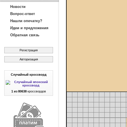
Новости
Вопрос-ответ
Нашли опечатку?
Идеи и предложения
Обратная связь
Регистрация
Авторизация
Случайный кроссворд
1 из 80638
кроссвордов