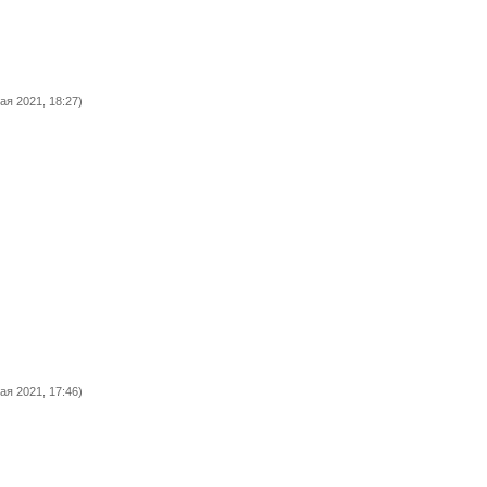
ая 2021, 18:27)
ая 2021, 17:46)
.