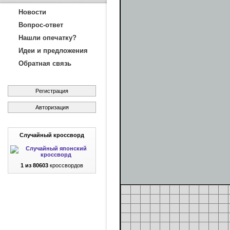
Новости
Вопрос-ответ
Нашли опечатку?
Идеи и предложения
Обратная связь
Регистрация
Авторизация
Случайный кроссворд
1 из 80603
кроссвордов