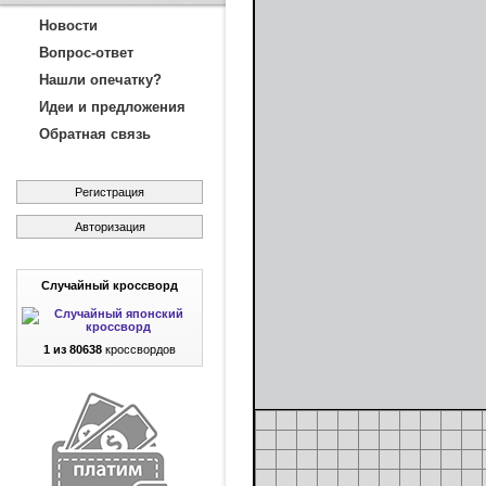
Новости
Вопрос-ответ
Нашли опечатку?
Идеи и предложения
Обратная связь
Регистрация
Авторизация
Случайный кроссворд
1 из 80638
кроссвордов