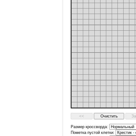
Размер кроссворда:
Пометка пустой клетки: