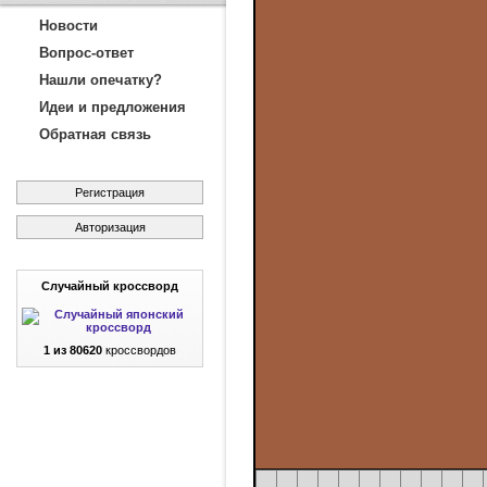
Новости
Вопрос-ответ
Нашли опечатку?
Идеи и предложения
Обратная связь
Регистрация
Авторизация
Случайный кроссворд
1 из 80620
кроссвордов