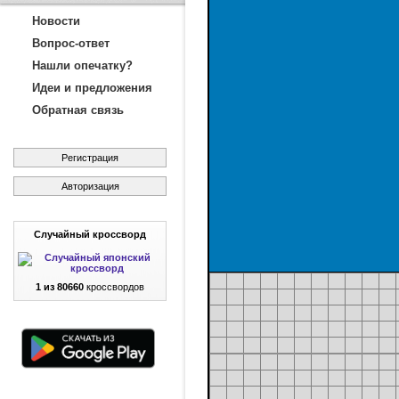
Новости
Вопрос-ответ
Нашли опечатку?
Идеи и предложения
Обратная связь
Регистрация
Авторизация
Случайный кроссворд
1 из 80660
кроссвордов