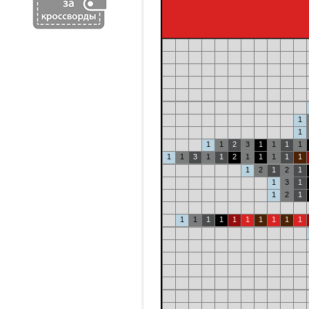
1
1
1
1
2
3
1
1
1
1
1
1
3
1
1
2
1
1
1
1
1
1
2
1
2
1
1
3
1
1
2
1
1
1
1
1
1
1
1
1
1
1