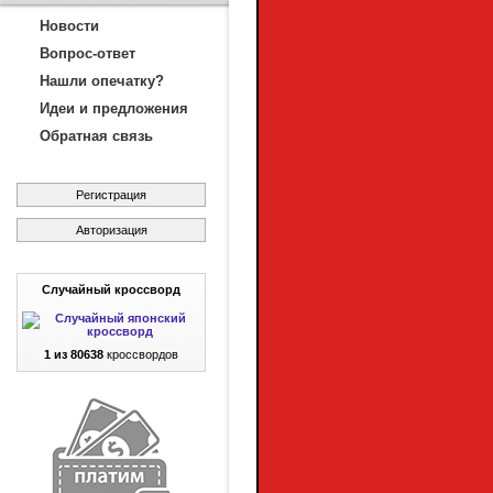
Новости
Вопрос-ответ
Нашли опечатку?
Идеи и предложения
Обратная связь
Регистрация
Авторизация
Случайный кроссворд
1 из 80638
кроссвордов