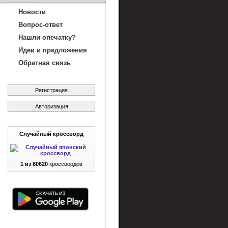
Новости
Вопрос-ответ
Нашли опечатку?
Идеи и предложения
Обратная связь
Регистрация
Авторизация
Случайный кроссворд
1 из 80620
кроссвордов