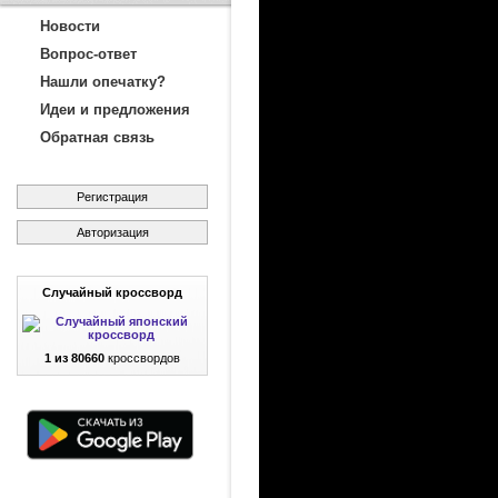
Новости
Вопрос-ответ
Нашли опечатку?
Идеи и предложения
Обратная связь
Регистрация
Авторизация
Случайный кроссворд
1 из 80660
кроссвордов