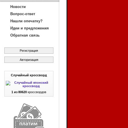
Новости
Вопрос-ответ
Нашли опечатку?
Идеи и предложения
Обратная связь
Регистрация
Авторизация
Случайный кроссворд
1 из 80620
кроссвордов