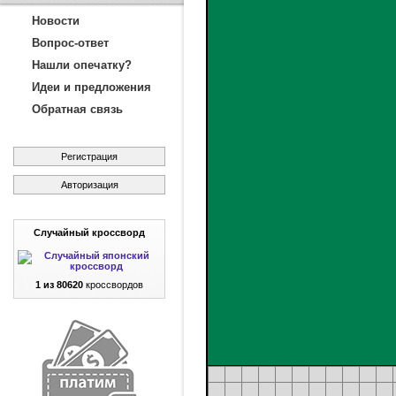
Новости
Вопрос-ответ
Нашли опечатку?
Идеи и предложения
Обратная связь
Регистрация
Авторизация
Случайный кроссворд
1 из 80620
кроссвордов