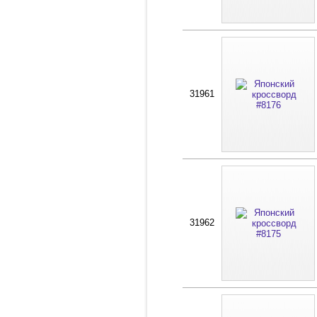
31961
31962