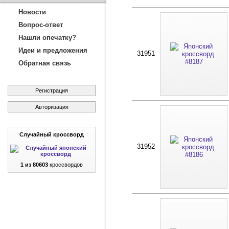
Новости
Вопрос-ответ
Нашли опечатку?
Идеи и предложения
31951
Обратная связь
Регистрация
Авторизация
Случайный кроссворд
31952
1 из 80603
кроссвордов