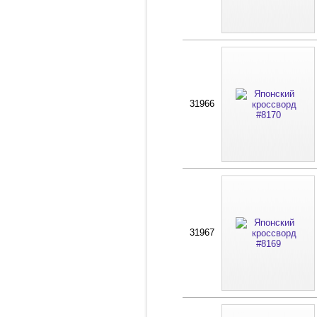
31966
31967