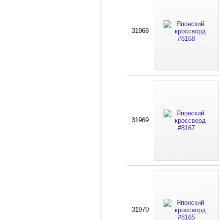
31968
31969
31970