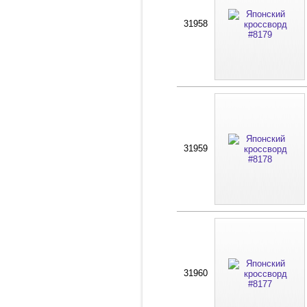
31958
31959
31960