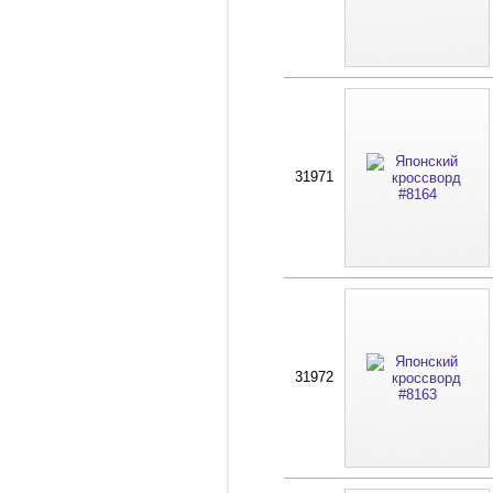
31971
31972