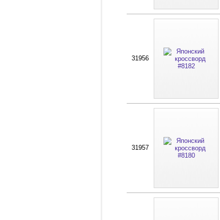
31956
31957