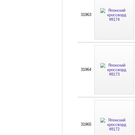
31963
31964
31965