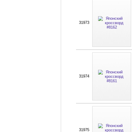
31973
31974
31975