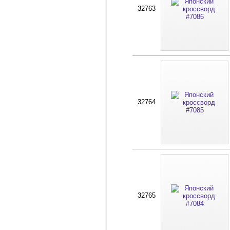
32763
32764
32765