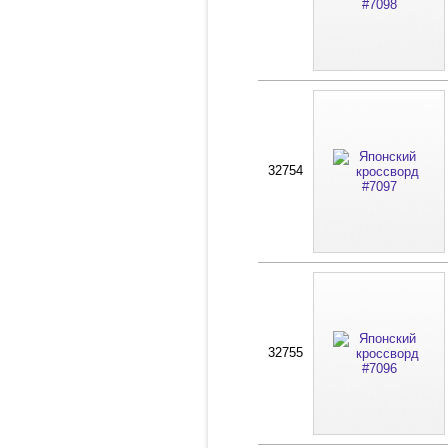
32754
32755