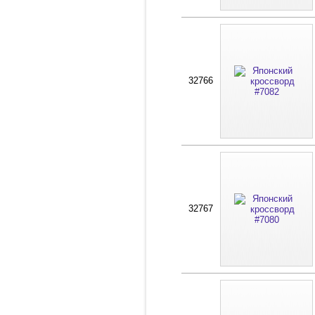
32766
32767