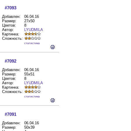
#7093
Добавлен:
06.04.16
Размер:
27x50
Цветов:
8
Автор:
LYUDMILA
Картинка:
Сложность:
cтатистика
#7092
Добавлен:
06.04.16
Размер:
55x51
Цветов:
8
Автор:
LYUDMILA
Картинка:
Сложность:
cтатистика
#7091
Добавлен:
06.04.16
Размер:
50x39