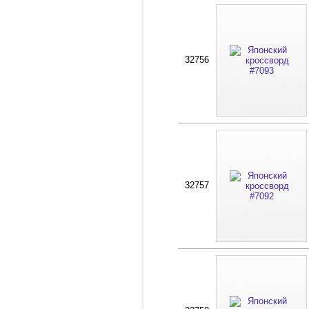
32756
32757