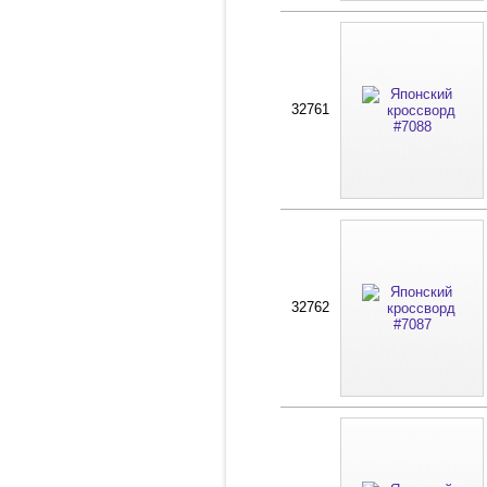
32761
32762