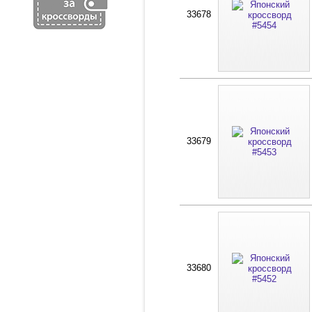
33678
33679
33680