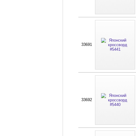
33691
33692