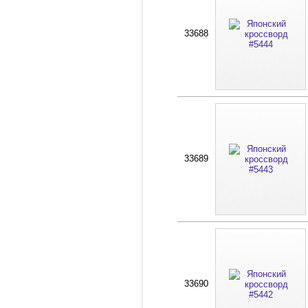
33688
33689
33690