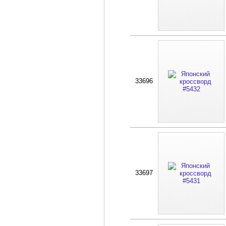
33696
33697