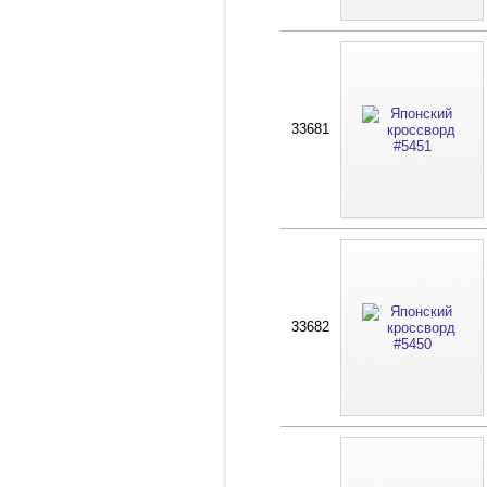
33681
33682