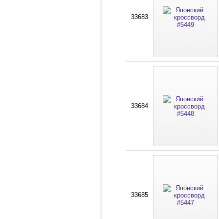
33683
33684
33685