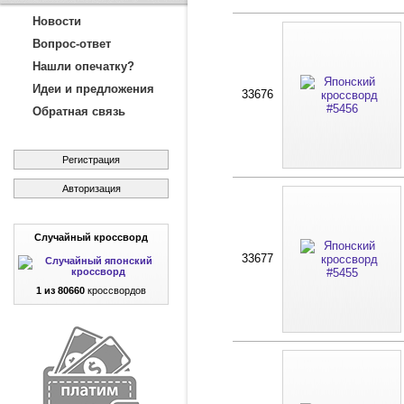
Новости
Вопрос-ответ
Нашли опечатку?
Идеи и предложения
33676
Обратная связь
Регистрация
Авторизация
Случайный кроссворд
33677
1 из 80660
кроссвордов