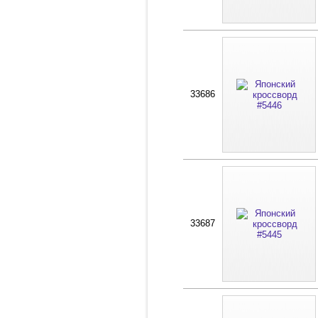
33686
33687