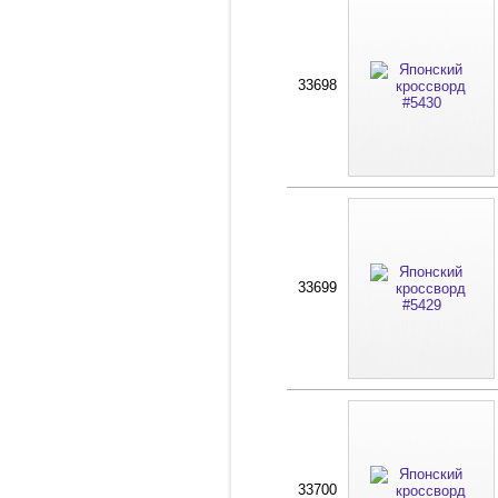
33698
33699
33700