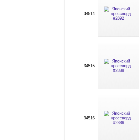
34514
34515
34516