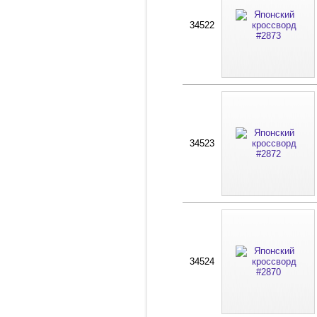
34522
34523
34524