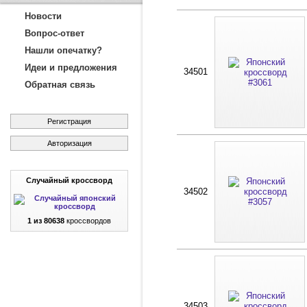
Новости
Вопрос-ответ
Нашли опечатку?
Идеи и предложения
34501
Обратная связь
Регистрация
Авторизация
Случайный кроссворд
34502
1 из 80638
кроссвордов
34503