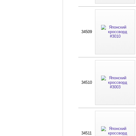
34509
34510
34511