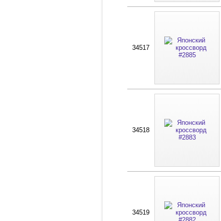
34517
34518
34519