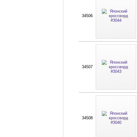
34506
34507
34508