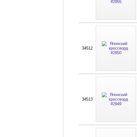
34512
34513