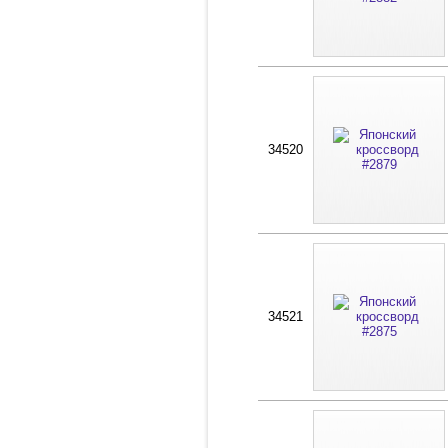
34520
34521