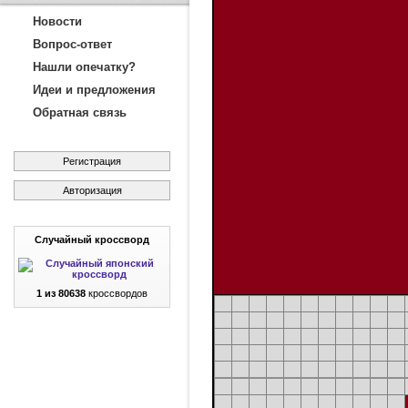
Новости
Вопрос-ответ
Нашли опечатку?
Идеи и предложения
Обратная связь
Регистрация
Авторизация
Случайный кроссворд
1 из 80638
кроссвордов