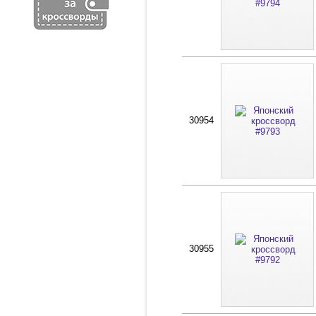
30954
30955