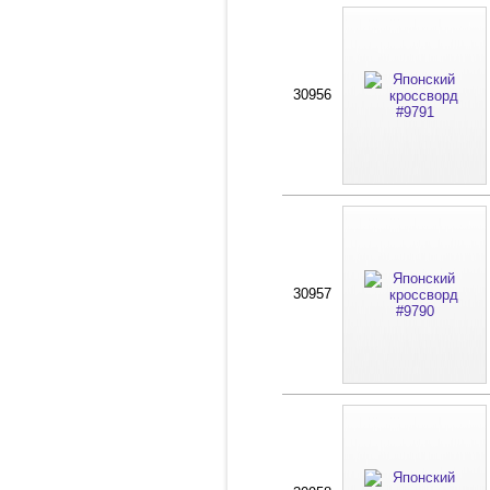
30956
30957