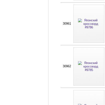
30961
30962