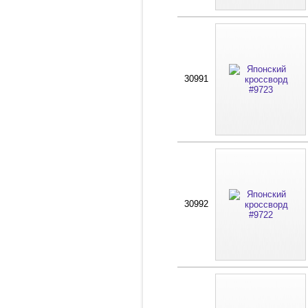
30991
30992