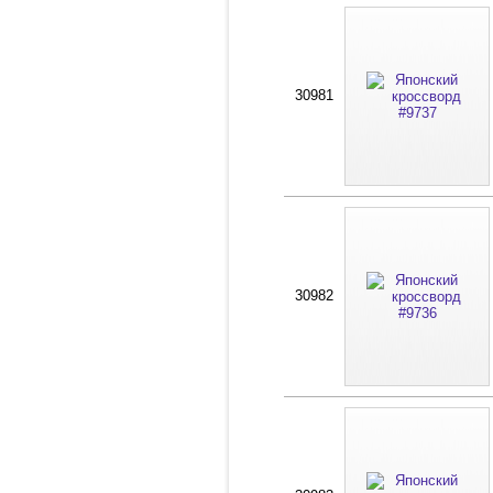
30981
30982