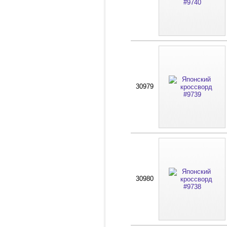
30979
30980